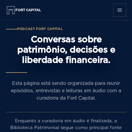
FORT CAPITAL
PODCAST FORT CAPITAL
Conversas sobre
patrimônio, decisões e
liberdade financeira.
Esta página está sendo organizada para reunir
episódios, entrevistas e leituras em áudio com a
curadoria da Fort Capital.
Enquanto a curadoria em áudio é finalizada, a
Biblioteca Patrimonial segue como principal fonte