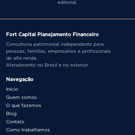
editorial.
Fort Capital Planejamento Financeiro
Consultoria patrimonial independente para
pessoas, famílias, empresários e profissionais
de alta renda.
Atendimento no Brasil e no exterior.
Navegação
Início
Quem somos
O que fazemos
Blog
Contato
Como trabalhamos