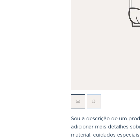
Sou a descrição de um prod
adicionar mais detalhes so
material, cuidados especiais