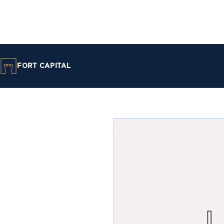
FORT CAPITAL